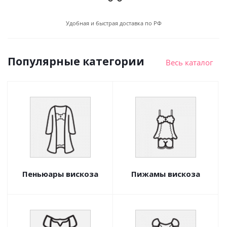
Удобная и быстрая доставка по РФ
Популярные категории
Весь каталог
Пеньюары вискоза
Пижамы вискоза