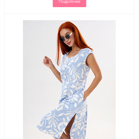
Подробнее