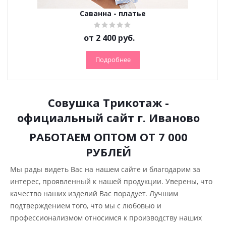
Саванна - платье
от
2 400 руб.
Подробнее
Совушка Трикотаж -
официальный сайт г. Иваново
РАБОТАЕМ ОПТОМ ОТ 7 000
РУБЛЕЙ
Мы рады видеть Вас на нашем сайте и благодарим за
интерес, проявленный к нашей продукции. Уверены, что
качество наших изделий Вас порадует. Лучшим
подтверждением того, что мы с любовью и
профессионализмом относимся к производству наших