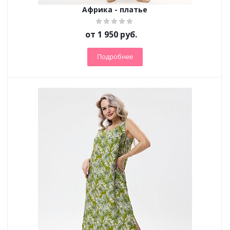
Африка - платье
от
1 950 руб.
Подробнее