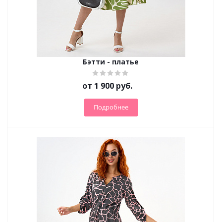
Бэтти - платье
от
1 900 руб.
Подробнее