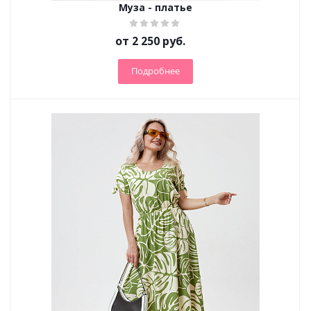
Муза - платье
от
2 250 руб.
Подробнее