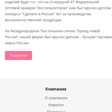
изделий будет то , что на Очередной 47 Федеральной
Оптовой ярмарке Текстильлегпром" нам был вручен диплом
конкурса "Сделано в России" №1 за производство
высококачественной продукции.
На Международном Текстильном салоне "Бренд новой
России" нашей фирме был вручен диплом - Лучшая торговая
марка России.
Подробнее
Компания
О компании
Новости
Политика