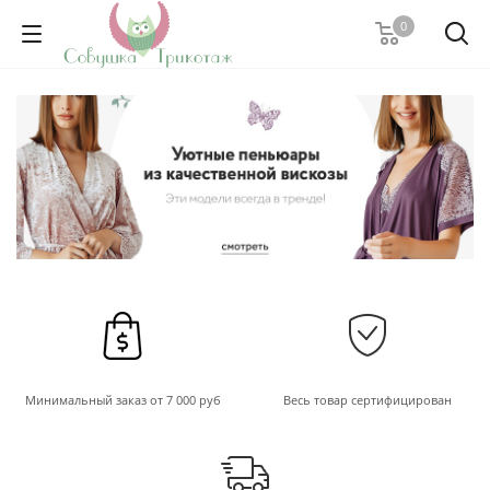
0
Минимальный заказ
от 7 000 руб
Весь товар сертифицирован