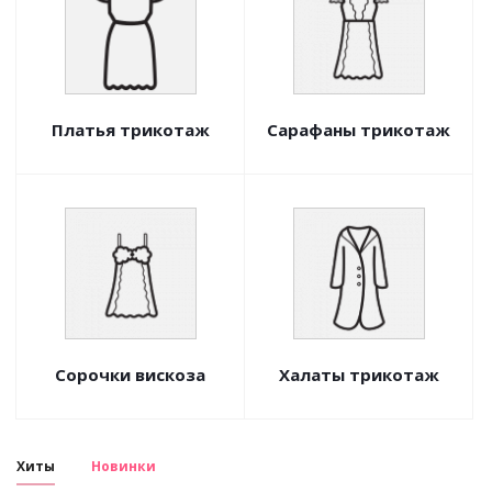
Платья трикотаж
Сарафаны трикотаж
Сорочки вискоза
Халаты трикотаж
Хиты
Новинки