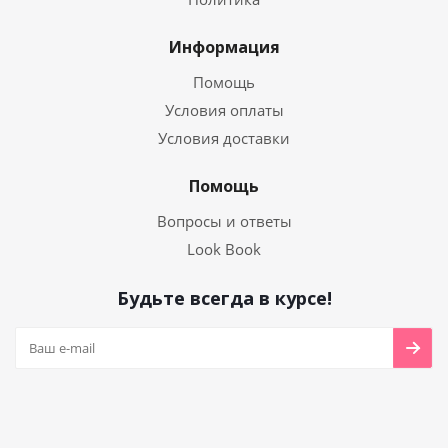
Информация
Помощь
Условия оплаты
Условия доставки
Помощь
Вопросы и ответы
Look Book
Будьте всегда в курсе!