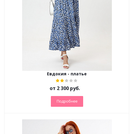
Евдокия - платье
от
2 300 руб.
Подробнее