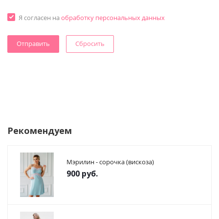
Я согласен на
обработку персональных данных
Сбросить
Рекомендуем
Мэрилин - сорочка (вискоза)
900
руб.