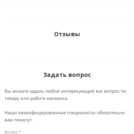
Отзывы
Задать вопрос
Вы можете задать любой интересующий вас вопрос по
товару или работе магазина.
Наши квалифицированные специалисты обязательно
вам помогут.
Вопрос
*