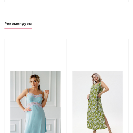
Рекомендуем