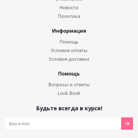
Новости
Политика
Информация
Помощь
Условия оплаты
Условия доставки
Помощь
Вопросы и ответы
Look Book
Будьте всегда в курсе!