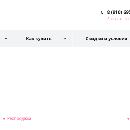
8 (910) 69
Заказать зв
Как купить
Скидки и условия
Распродажа