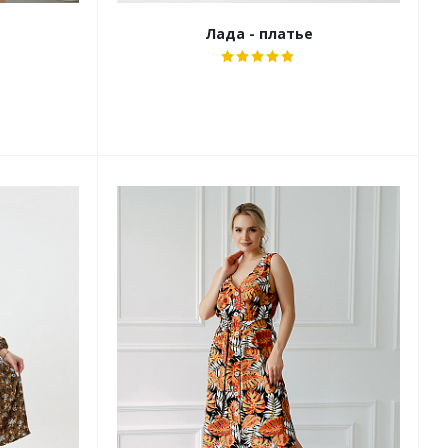
Лада - платье