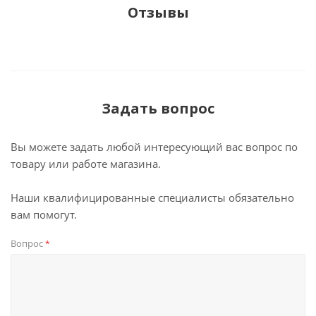
Отзывы
Задать вопрос
Вы можете задать любой интересующий вас вопрос по
товару или работе магазина.
Наши квалифицированные специалисты обязательно
вам помогут.
Вопрос
*