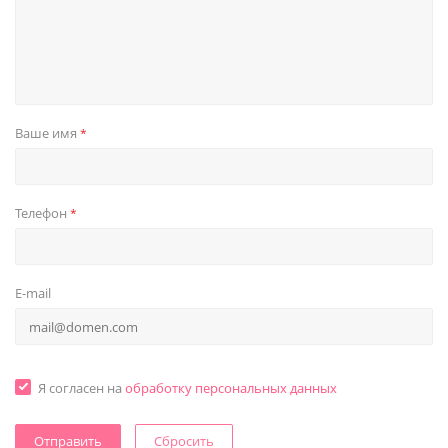
Ваше имя
*
Телефон
*
E-mail
Я согласен на
обработку персональных данных
Сбросить