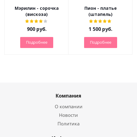
Мэрилин - сорочка
Пион - платье
(вискоза)
(штапель)
900
руб.
1 500
руб.
Подробнее
Подробнее
Компания
О компании
Новости
Политика