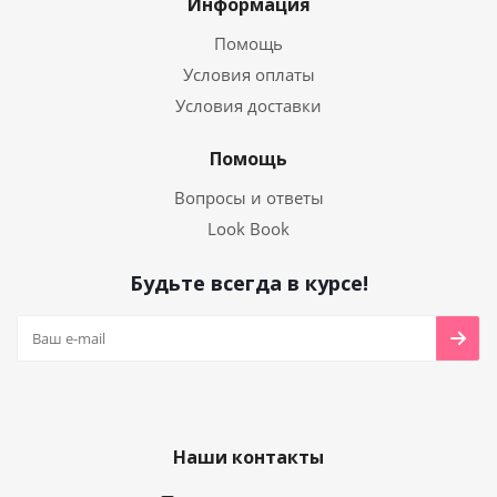
Информация
Помощь
Условия оплаты
Условия доставки
Помощь
Вопросы и ответы
Look Book
Будьте всегда в курсе!
Наши контакты