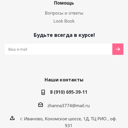
Помощь
Вопросы и ответы
Look Book
Будьте всегда в курсе!
Наши контакты
8 (910) 695-39-11
zhanna3774@mail.ru
г. Иваново, Кохомское шоссе, 1Д, ТЦ РИО , оф.
931