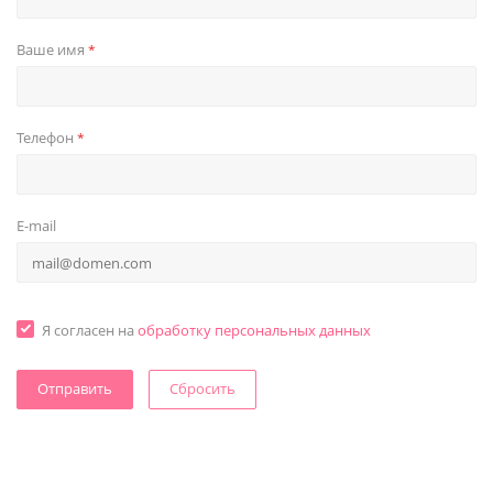
Ваше имя
*
Телефон
*
E-mail
Я согласен на
обработку персональных данных
Сбросить