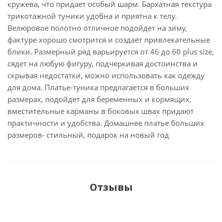
кружева, что придает особый шарм. Бархатная текстура
трикотажной туники удобна и приятна к телу.
Велюровое полотно отличное подойдет на зиму,
фактуре хорошо смотрится и создаёт привлекательные
блики. Размерный ряд варьируется от 46 до 60 plus size,
сядет на любую фигуру, подчеркивая достоинства и
скрывая недостатки, можно использовать как одежду
для дома. Платье-туника предлагается в больших
размерах, подойдет для беременных и кормящих,
вместительные карманы в боковых швах придают
практичности и удобства. Домашнее платье больших
размеров- стильный, подарок на новый год
Отзывы