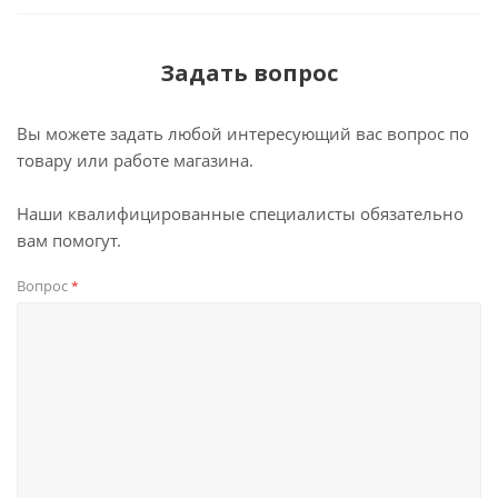
Задать вопрос
Вы можете задать любой интересующий вас вопрос по
товару или работе магазина.
Наши квалифицированные специалисты обязательно
вам помогут.
Вопрос
*