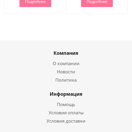
Подробнее
Подробнее
Компания
О компании
Новости
Политика
Информация
Помощь
Условия оплаты
Условия доставки