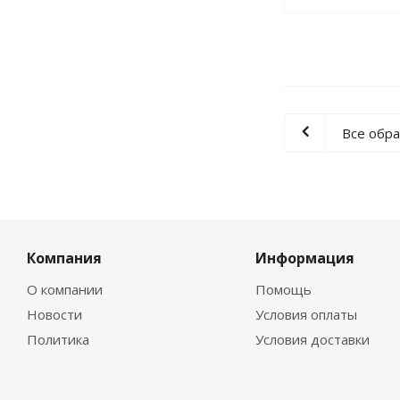
Все обр
Компания
Информация
О компании
Помощь
Новости
Условия оплаты
Политика
Условия доставки