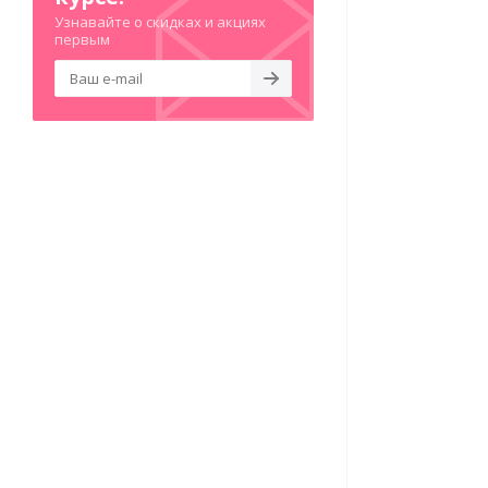
Узнавайте о скидках и акциях
первым