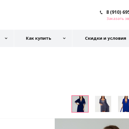
8 (910) 69
Заказать з
Как купить
Скидки и условия