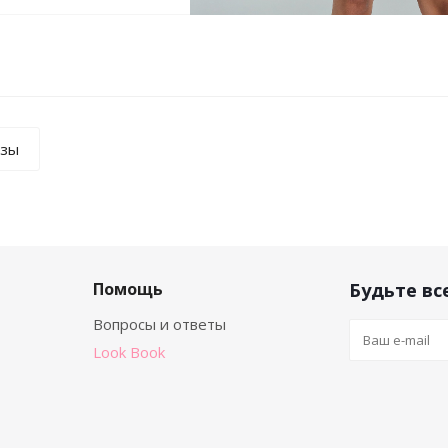
азы
Будьте все
Помощь
Вопросы и ответы
Look Book