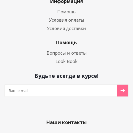
Информация
Помощь
Условия оплаты
Условия доставки
Помощь
Вопросы и ответы
Look Book
Будьте всегда в курсе!
Наши контакты