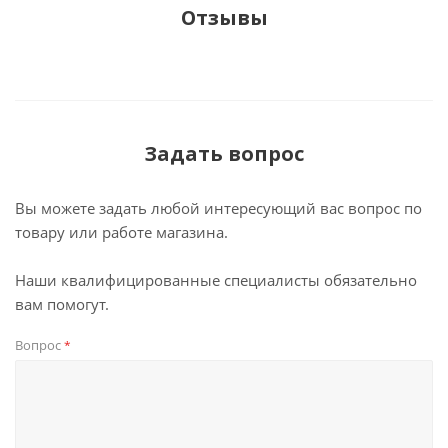
Отзывы
Задать вопрос
Вы можете задать любой интересующий вас вопрос по
товару или работе магазина.
Наши квалифицированные специалисты обязательно
вам помогут.
Вопрос
*