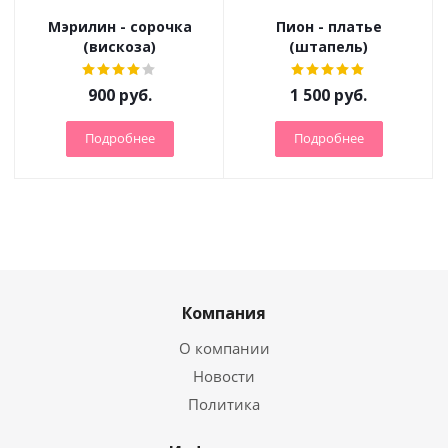
Мэрилин - сорочка
Пион - платье
(вискоза)
(штапель)
900
руб.
1 500
руб.
Подробнее
Подробнее
Компания
О компании
Новости
Политика