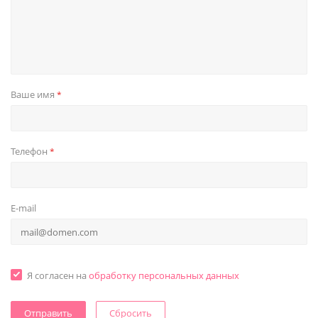
Ваше имя
*
Телефон
*
E-mail
Я согласен на
обработку персональных данных
Сбросить