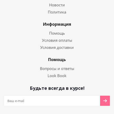
Новости
Политика
Информация
Помощь
Условия оплаты
Условия доставки
Помощь
Вопросы и ответы
Look Book
Будьте всегда в курсе!