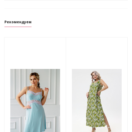
Рекомендуем