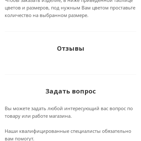
Чтобы заказать изделие, в ниже приведенной таблице
цветов и размеров, под нужным Вам цветом проставьте
количество на выбранном размере.
Отзывы
Задать вопрос
Вы можете задать любой интересующий вас вопрос по
товару или работе магазина.
Наши квалифицированные специалисты обязательно
вам помогут.