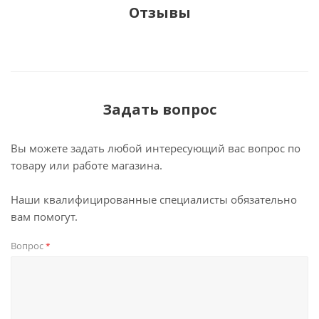
Отзывы
Задать вопрос
Вы можете задать любой интересующий вас вопрос по
товару или работе магазина.
Наши квалифицированные специалисты обязательно
вам помогут.
Вопрос
*