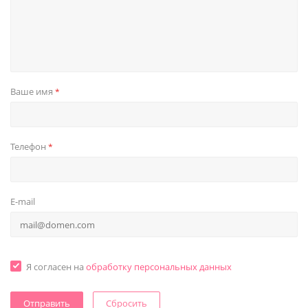
Ваше имя
*
Телефон
*
E-mail
Я согласен на
обработку персональных данных
Сбросить