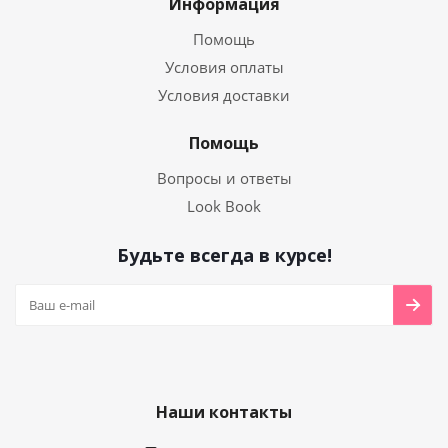
Информация
Помощь
Условия оплаты
Условия доставки
Помощь
Вопросы и ответы
Look Book
Будьте всегда в курсе!
Наши контакты