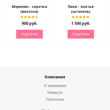
Мэрилин - сорочка
Пион - платье
(вискоза)
(штапель)
900
руб.
1 500
руб.
Подробнее
Подробнее
Компания
О компании
Новости
Политика